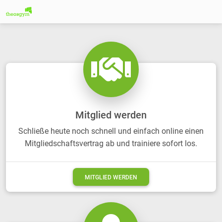
Previous
Next
Mitglied werden
Schließe heute noch schnell und einfach online einen
Mitgliedschaftsvertrag ab und trainiere sofort los.
MITGLIED WERDEN