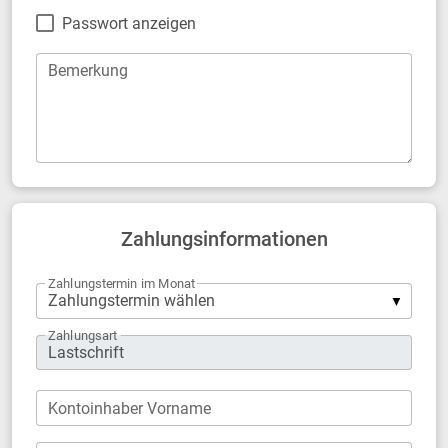
Passwort anzeigen
Bemerkung
Zahlungsinformationen
Zahlungstermin im Monat
Zahlungsart
Kontoinhaber Vorname