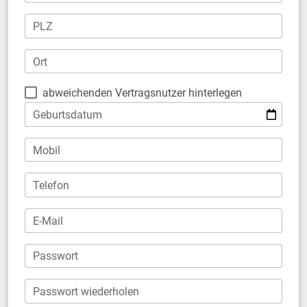
PLZ
Ort
abweichenden Vertragsnutzer hinterlegen
Geburtsdatum
Mobil
Telefon
E-Mail
Passwort
Passwort wiederholen