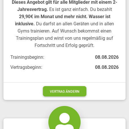
Dieses Angebot gilt für alle Mitglieder mit einem 2-
Jahresvertrag.
Es ist ganz einfach. Du bezahlt
29,90€ im Monat und mehr nicht. Wasser ist
inklusive.
Du darfst an allen Geräten und in allen
Gyms trainieren. Auf Wunsch bekommst einen
Trainingsplan und wirst von uns regelmäßig auf
Fortschritt und Erfolg geprüft.
Trainingsbeginn:
08.08.2026
Vertragsbeginn:
08.08.2026
VERTRAG ÄNDERN