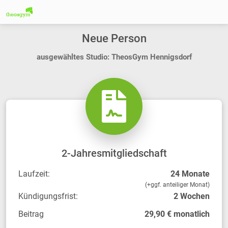
Neue Person
ausgewähltes Studio: TheosGym Hennigsdorf
2-Jahresmitgliedschaft
Laufzeit:
24 Monate
(+ggf. anteiliger Monat)
Kündigungsfrist:
2 Wochen
Beitrag
29,90 € monatlich