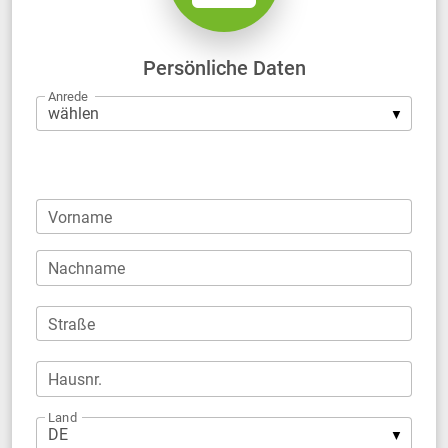
Persönliche Daten
Anrede
Firma
Vorname
Nachname
Straße
Hausnr.
Land