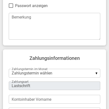
Passwort anzeigen
Bemerkung
Zahlungsinformationen
Zahlungstermin im Monat
Zahlungsart
Kontoinhaber Vorname