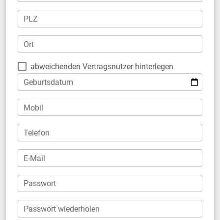
PLZ
Ort
abweichenden Vertragsnutzer hinterlegen
Geburtsdatum
Mobil
Telefon
E-Mail
Passwort
Passwort wiederholen