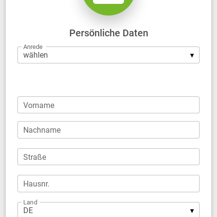
Persönliche Daten
Anrede
Firma
Vorname
Nachname
Straße
Hausnr.
Land