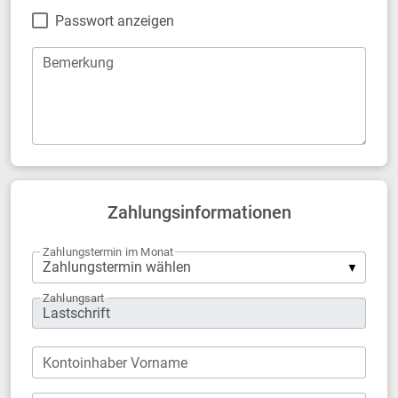
Passwort anzeigen
Bemerkung
Zahlungsinformationen
Zahlungstermin im Monat
Zahlungsart
Kontoinhaber Vorname