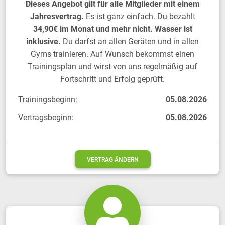
Dieses Angebot gilt für alle Mitglieder mit einem
Jahresvertrag.
Es ist ganz einfach. Du bezahlt
34,90€ im Monat und mehr nicht. Wasser ist
inklusive.
Du darfst an allen Geräten und in allen
Gyms trainieren. Auf Wunsch bekommst einen
Trainingsplan und wirst von uns regelmäßig auf
Fortschritt und Erfolg geprüft.
Trainingsbeginn:
05.08.2026
Vertragsbeginn:
05.08.2026
VERTRAG ÄNDERN