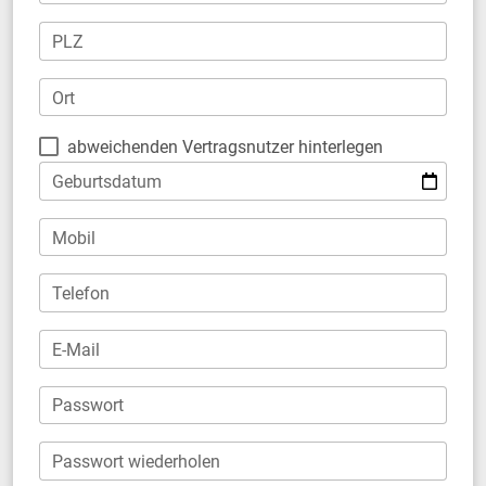
PLZ
Ort
abweichenden Vertragsnutzer hinterlegen
Geburtsdatum
Mobil
Telefon
E-Mail
Passwort
Passwort wiederholen