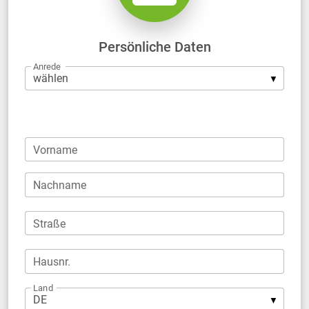
Persönliche Daten
Anrede
Firma
Vorname
Nachname
Straße
Hausnr.
Land