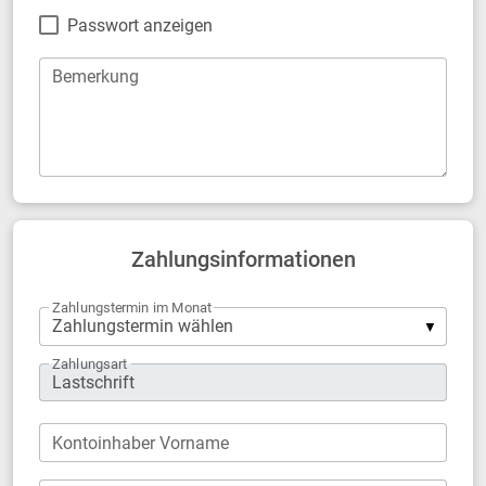
Passwort anzeigen
Bemerkung
Zahlungsinformationen
Zahlungstermin im Monat
Zahlungsart
Kontoinhaber Vorname