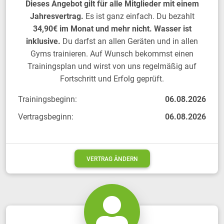
Dieses Angebot gilt für alle Mitglieder mit einem
Jahresvertrag.
Es ist ganz einfach. Du bezahlt
34,90€ im Monat und mehr nicht. Wasser ist
inklusive.
Du darfst an allen Geräten und in allen
Gyms trainieren. Auf Wunsch bekommst einen
Trainingsplan und wirst von uns regelmäßig auf
Fortschritt und Erfolg geprüft.
Trainingsbeginn:
06.08.2026
Vertragsbeginn:
06.08.2026
VERTRAG ÄNDERN