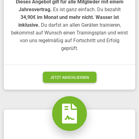
Dieses Angebot gilt für alle Mitglieder mit einem
Jahresvertrag.
Es ist ganz einfach. Du bezahlt
34,90€ im Monat und mehr nicht. Wasser ist
inklusive.
Du darfst an allen Geräten trainieren,
bekommst auf Wunsch einen Trainingsplan und wirst
von uns regelmäßig auf Fortschritt und Erfolg
geprüft.
JETZT ABSCHLIESSEN