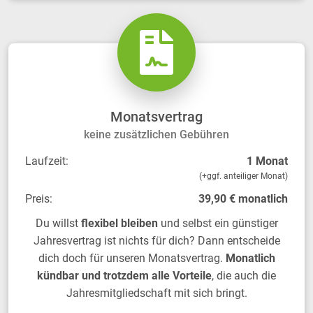
Monatsvertrag
keine zusätzlichen Gebühren
Laufzeit:
1 Monat
(+ggf. anteiliger Monat)
Preis:
39,90 € monatlich
Du willst
flexibel bleiben
und selbst ein günstiger
Jahresvertrag ist nichts für dich? Dann entscheide
dich doch für unseren Monatsvertrag.
Monatlich
kündbar und trotzdem alle Vorteile
, die auch die
Jahresmitgliedschaft mit sich bringt.