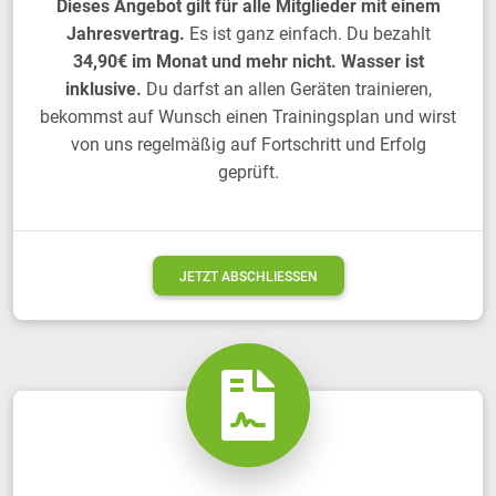
Dieses Angebot gilt für alle Mitglieder mit einem
Jahresvertrag.
Es ist ganz einfach. Du bezahlt
34,90€ im Monat und mehr nicht. Wasser ist
inklusive.
Du darfst an allen Geräten trainieren,
bekommst auf Wunsch einen Trainingsplan und wirst
von uns regelmäßig auf Fortschritt und Erfolg
geprüft.
JETZT ABSCHLIESSEN