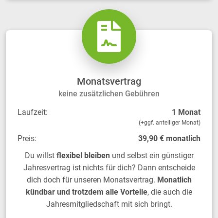
Monatsvertrag
keine zusätzlichen Gebühren
Laufzeit:
1 Monat
(+ggf. anteiliger Monat)
Preis:
39,90 € monatlich
Du willst
flexibel bleiben
und selbst ein günstiger
Jahresvertrag ist nichts für dich? Dann entscheide
dich doch für unseren Monatsvertrag.
Monatlich
kündbar und trotzdem alle Vorteile
, die auch die
Jahresmitgliedschaft mit sich bringt.