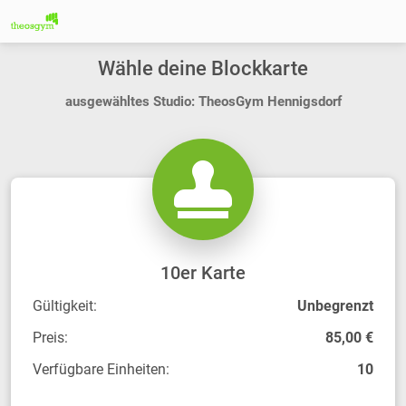
Wähle deine Blockkarte
ausgewähltes Studio: TheosGym Hennigsdorf
10er Karte
Gültigkeit:
Unbegrenzt
Preis:
85,00 €
Verfügbare Einheiten:
10