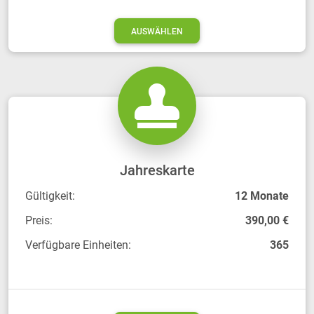
AUSWÄHLEN
Jahreskarte
Gültigkeit:
12 Monate
Preis:
390,00 €
Verfügbare Einheiten:
365