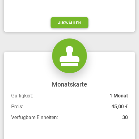
AUSWÄHLEN
Monatskarte
Gültigkeit:
1 Monat
Preis:
45,00 €
Verfügbare Einheiten:
30