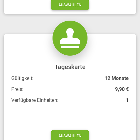
AUSWÄHLEN
Tageskarte
Gültigkeit:
12 Monate
Preis:
9,90 €
Verfügbare Einheiten:
1
AUSWÄHLEN