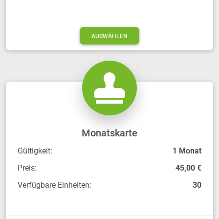
AUSWÄHLEN
Monatskarte
Gültigkeit:
1 Monat
Preis:
45,00 €
Verfügbare Einheiten:
30