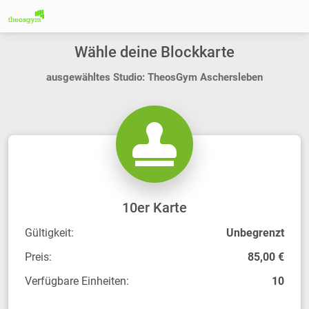
Wähle deine Blockkarte
ausgewähltes Studio: TheosGym Aschersleben
10er Karte
Gültigkeit:
Unbegrenzt
Preis:
85,00 €
Verfügbare Einheiten:
10