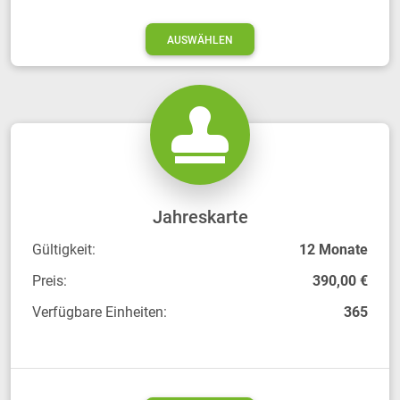
AUSWÄHLEN
Jahreskarte
Gültigkeit:
12 Monate
Preis:
390,00 €
Verfügbare Einheiten:
365