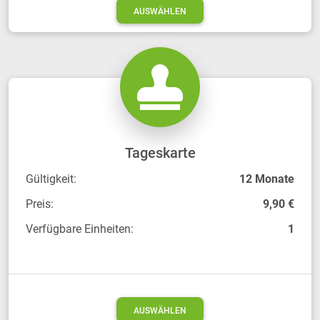
AUSWÄHLEN
Tageskarte
Gültigkeit:
12 Monate
Preis:
9,90 €
Verfügbare Einheiten:
1
AUSWÄHLEN