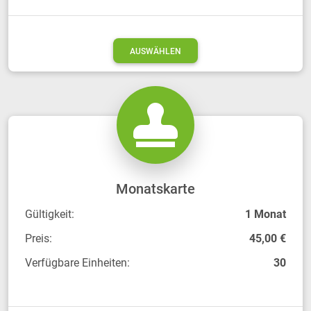
AUSWÄHLEN
Monatskarte
Gültigkeit:
1 Monat
Preis:
45,00 €
Verfügbare Einheiten:
30