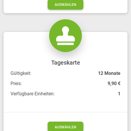
AUSWÄHLEN
Tageskarte
Gültigkeit:
12 Monate
Preis:
9,90 €
Verfügbare Einheiten:
1
AUSWÄHLEN