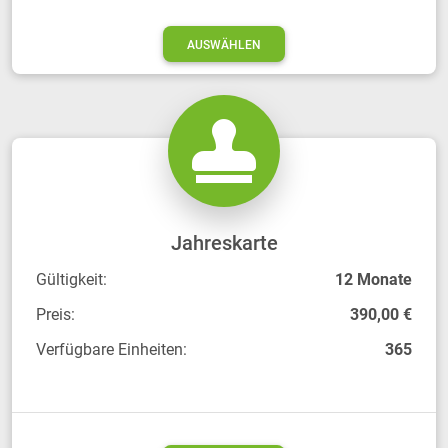
AUSWÄHLEN
Jahreskarte
Gültigkeit:
12 Monate
Preis:
390,00 €
Verfügbare Einheiten:
365