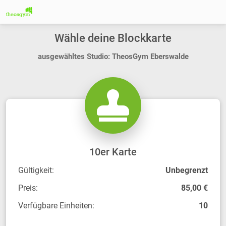
Wähle deine Blockkarte
ausgewähltes Studio: TheosGym Eberswalde
10er Karte
Gültigkeit:
Unbegrenzt
Preis:
85,00 €
Verfügbare Einheiten:
10