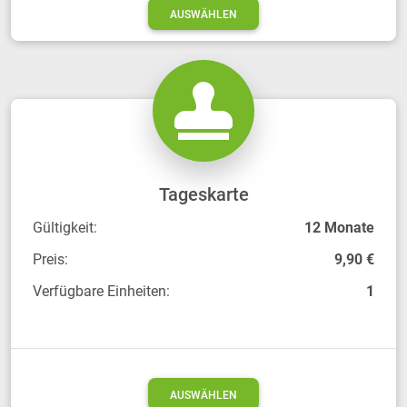
AUSWÄHLEN
Tageskarte
Gültigkeit:
12 Monate
Preis:
9,90 €
Verfügbare Einheiten:
1
AUSWÄHLEN