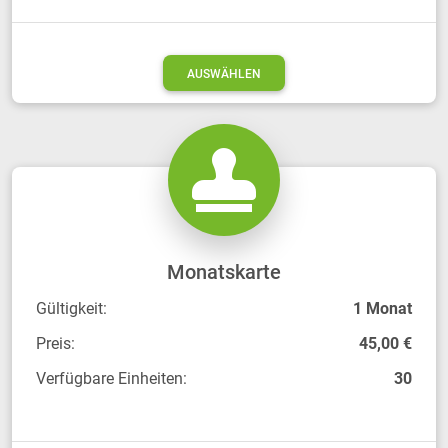
AUSWÄHLEN
Monatskarte
Gültigkeit:
1 Monat
Preis:
45,00 €
Verfügbare Einheiten:
30