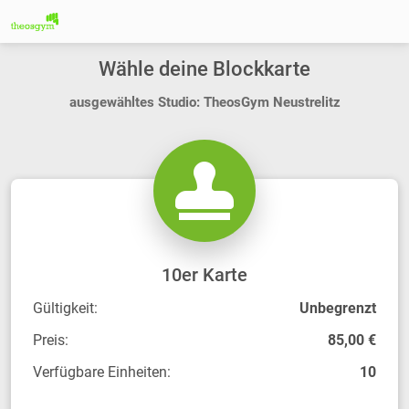
Wähle deine Blockkarte
ausgewähltes Studio: TheosGym Neustrelitz
10er Karte
Gültigkeit:
Unbegrenzt
Preis:
85,00 €
Verfügbare Einheiten:
10