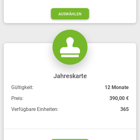
AUSWÄHLEN
Jahreskarte
Gültigkeit:
12 Monate
Preis:
390,00 €
Verfügbare Einheiten:
365