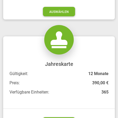
AUSWÄHLEN
Jahreskarte
Gültigkeit:
12 Monate
Preis:
390,00 €
Verfügbare Einheiten:
365