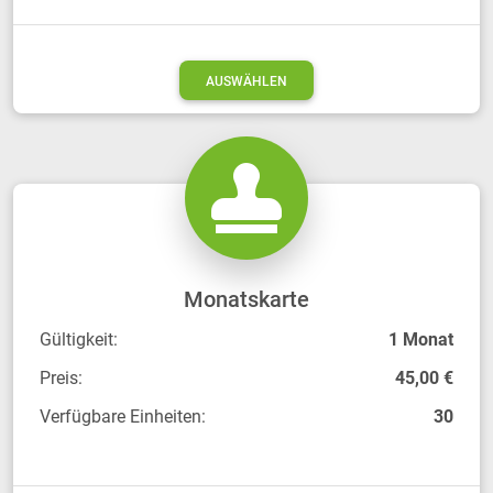
AUSWÄHLEN
Monatskarte
Gültigkeit:
1 Monat
Preis:
45,00 €
Verfügbare Einheiten:
30