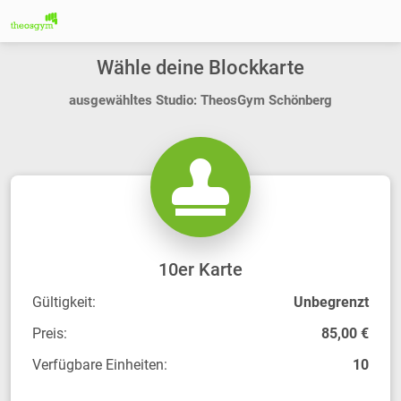
Wähle deine Blockkarte
ausgewähltes Studio: TheosGym Schönberg
10er Karte
Gültigkeit:
Unbegrenzt
Preis:
85,00 €
Verfügbare Einheiten:
10