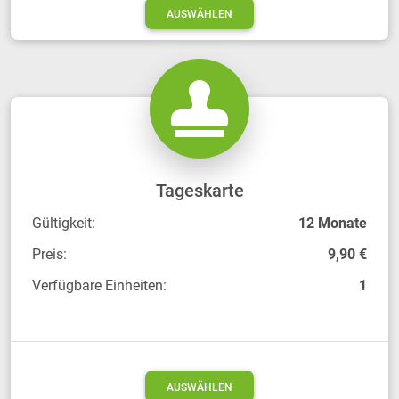
AUSWÄHLEN
Tageskarte
Gültigkeit:
12 Monate
Preis:
9,90 €
Verfügbare Einheiten:
1
AUSWÄHLEN