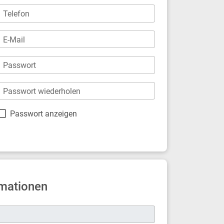
Telefon
E-Mail
Passwort
Passwort wiederholen
Passwort anzeigen
mationen