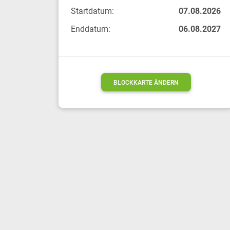
Startdatum:
07.08.2026
Enddatum:
06.08.2027
BLOCKKARTE ÄNDERN