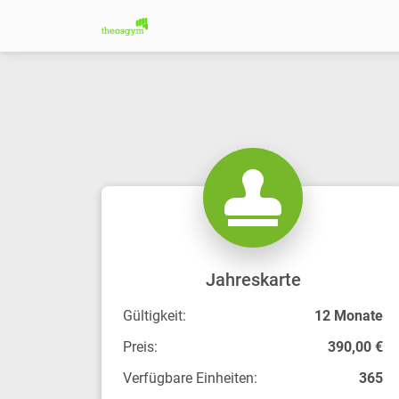
Jahreskarte
Gültigkeit:
12 Monate
Preis:
390,00 €
Verfügbare Einheiten:
365