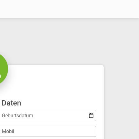
 Daten
Geburtsdatum
Mobil