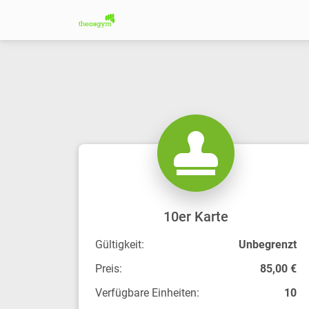
10er Karte
Gültigkeit:
Unbegrenzt
Preis:
85,00 €
Verfügbare Einheiten:
10