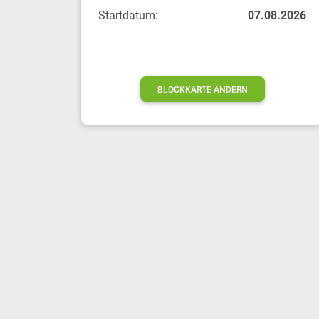
Startdatum:
07.08.2026
BLOCKKARTE ÄNDERN