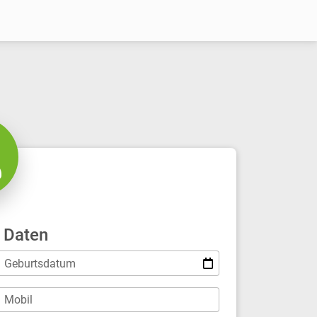
 Daten
Geburtsdatum
Mobil