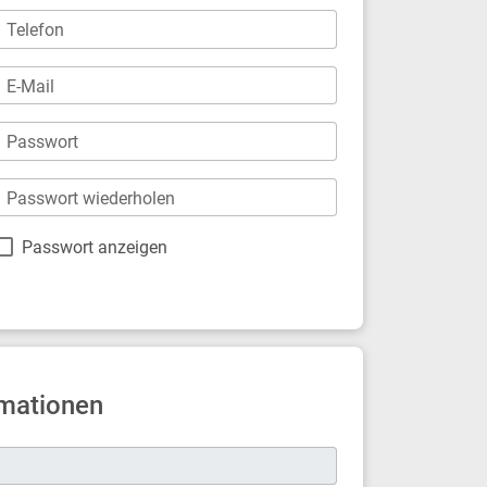
Telefon
E-Mail
Passwort
Passwort wiederholen
Passwort anzeigen
mationen