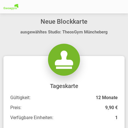
Neue Blockkarte
ausgewähltes Studio: TheosGym Müncheberg
Tageskarte
Gültigkeit:
12 Monate
Preis:
9,90 €
Verfügbare Einheiten:
1