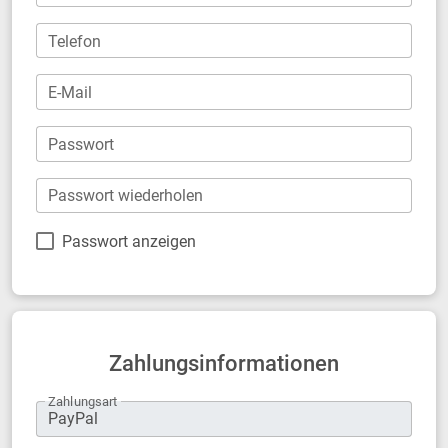
Telefon
E-Mail
Passwort
Passwort wiederholen
Passwort anzeigen
Zahlungsinformationen
Zahlungsart