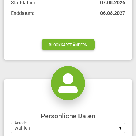
Startdatum:
07.08.2026
Enddatum:
06.08.2027
BLOCKKARTE ÄNDERN
Persönliche Daten
Anrede