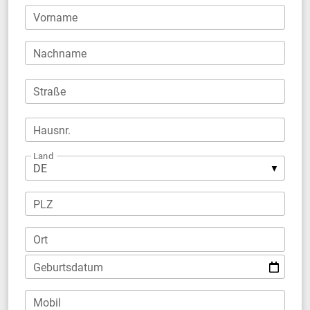
Vorname
Nachname
Straße
Hausnr.
Land
PLZ
Ort
Geburtsdatum
Mobil