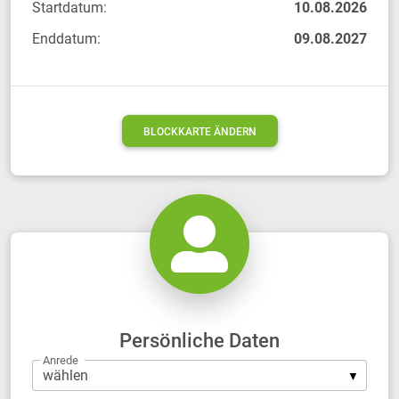
Startdatum:
10.08.2026
Enddatum:
09.08.2027
BLOCKKARTE ÄNDERN
Persönliche Daten
Anrede