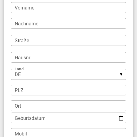
Vorname
Nachname
Straße
Hausnr.
Land
PLZ
Ort
Geburtsdatum
Mobil