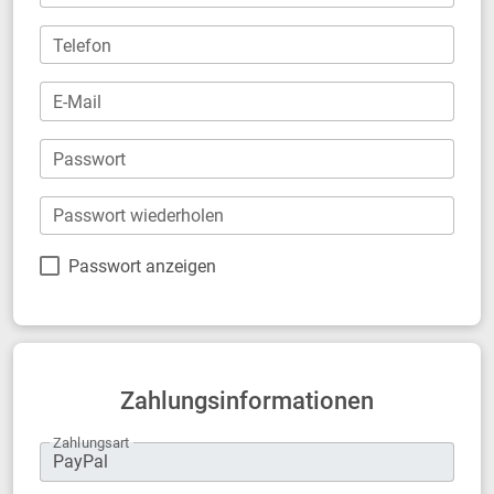
Telefon
E-Mail
Passwort
Passwort wiederholen
Passwort anzeigen
Zahlungsinformationen
Zahlungsart