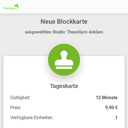
Neue Blockkarte
ausgewähltes Studio: TheosGym Anklam
Tageskarte
Gültigkeit:
12 Monate
Preis:
9,90 €
Verfügbare Einheiten:
1